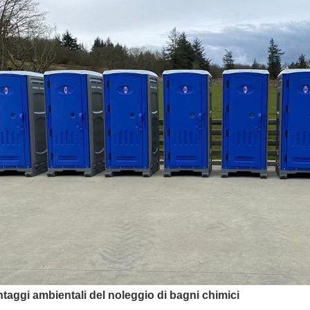
ntaggi ambientali del noleggio di bagni chimici