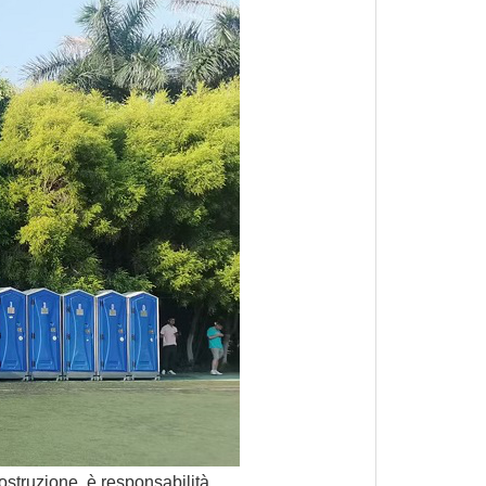
ostruzione, è responsabilità