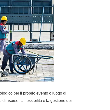
logico per il proprio evento o luogo di
i risorse, la flessibilità e la gestione dei