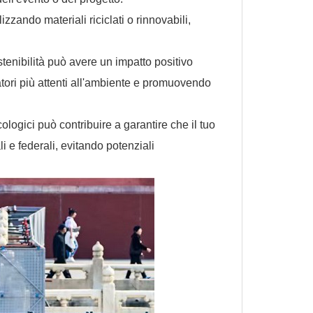
izzando materiali riciclati o rinnovabili,
enibilità può avere un impatto positivo
tori più attenti all'ambiente e promuovendo
ologici può contribuire a garantire che il tuo
i e federali, evitando potenziali