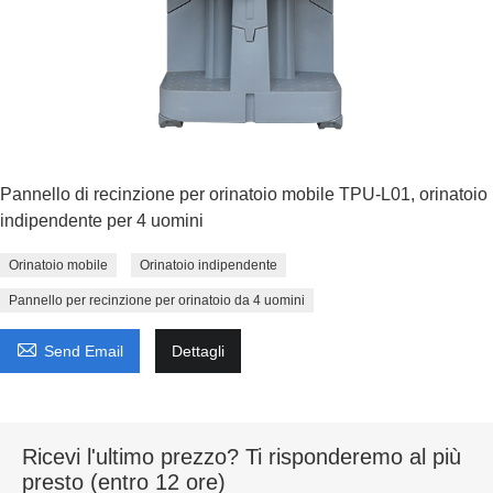
Pannello di recinzione per orinatoio mobile TPU-L01, orinatoio
indipendente per 4 uomini
Orinatoio mobile
Orinatoio indipendente
Pannello per recinzione per orinatoio da 4 uomini

Send Email
Dettagli
Ricevi l'ultimo prezzo? Ti risponderemo al più
presto (entro 12 ore)