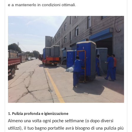
e a mantenerlo in condizioni ottimali.
1. Pulizia profonda e igienizzazione
Almeno una volta ogni poche settimane (o dopo diversi
utilizzi), il tuo bagno portatile avrà bisogno di una pulizia più