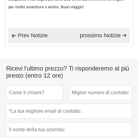
per molte avventure a venire. Buon viaggio!
Prev Notizie
prossimo Notizie


Ricevi l'ultimo prezzo? Ti risponderemo al più
presto (entro 12 ore)