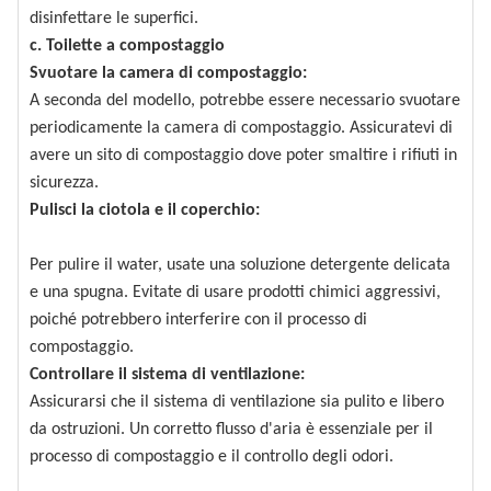
disinfettare le superfici.
c. Toilette a compostaggio
Svuotare la camera di compostaggio:
A seconda del modello, potrebbe essere necessario svuotare
periodicamente la camera di compostaggio. Assicuratevi di
avere un sito di compostaggio dove poter smaltire i rifiuti in
sicurezza.
Pulisci la ciotola e il coperchio:
Per pulire il water, usate una soluzione detergente delicata
e una spugna. Evitate di usare prodotti chimici aggressivi,
poiché potrebbero interferire con il processo di
compostaggio.
Controllare il sistema di ventilazione:
Assicurarsi che il sistema di ventilazione sia pulito e libero
da ostruzioni. Un corretto flusso d'aria è essenziale per il
processo di compostaggio e il controllo degli odori.