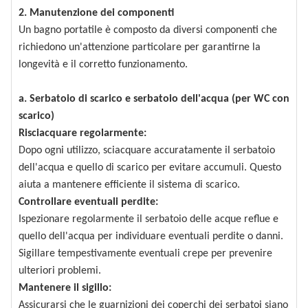
2. Manutenzione dei componenti
Un bagno portatile è composto da diversi componenti che
richiedono un'attenzione particolare per garantirne la
longevità e il corretto funzionamento.
a. Serbatoio di scarico e serbatoio dell'acqua (per WC con
scarico)
Risciacquare regolarmente:
Dopo ogni utilizzo, sciacquare accuratamente il serbatoio
dell'acqua e quello di scarico per evitare accumuli. Questo
aiuta a mantenere efficiente il sistema di scarico.
Controllare eventuali perdite:
Ispezionare regolarmente il serbatoio delle acque reflue e
quello dell'acqua per individuare eventuali perdite o danni.
Sigillare tempestivamente eventuali crepe per prevenire
ulteriori problemi.
Mantenere il sigillo:
Assicurarsi che le guarnizioni dei coperchi dei serbatoi siano