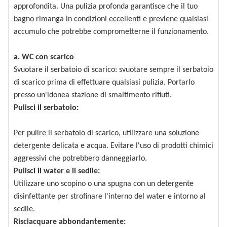
approfondita. Una pulizia profonda garantisce che il tuo
bagno rimanga in condizioni eccellenti e previene qualsiasi
accumulo che potrebbe comprometterne il funzionamento.
a. WC con scarico
Svuotare il serbatoio di scarico: svuotare sempre il serbatoio
di scarico prima di effettuare qualsiasi pulizia. Portarlo
presso un'idonea stazione di smaltimento rifiuti.
Pulisci il serbatoio:
Per pulire il serbatoio di scarico, utilizzare una soluzione
detergente delicata e acqua. Evitare l'uso di prodotti chimici
aggressivi che potrebbero danneggiarlo.
Pulisci il water e il sedile:
Utilizzare uno scopino o una spugna con un detergente
disinfettante per strofinare l'interno del water e intorno al
sedile.
Risciacquare abbondantemente: