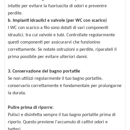
intatte per evitare la fuoriuscita di odori e prevenire
perdite.
b. Impianti idraulici e valvole (per WC con scarico)
I WC con scarico a filo sono dotati di vari componenti
idraulici, tra cui valvole e tubi. Controllate regolarmente
questi componenti per assicurarvi che funzionino
correttamente. Se notate ostruzioni o perdite, riparateli il
prima possibile per evitare ulteriori danni.
3. Conservazione del bagno portatile
Se non utilizzi regolarmente il tuo bagno portatile,
conservarlo correttamente è fondamentale per prolungarne
la durata.
Pulire prima di riporre:
Pulisci e disinfetta sempre il tuo bagno portatile prima di
riporlo. Questo previene l'accumulo di cattivi odori e
batteri.