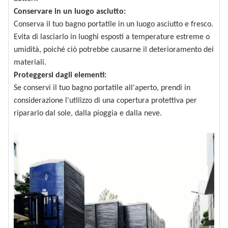
Conservare in un luogo asciutto:
Conserva il tuo bagno portatile in un luogo asciutto e fresco.
Evita di lasciarlo in luoghi esposti a temperature estreme o
umidità, poiché ciò potrebbe causarne il deterioramento dei
materiali.
Proteggersi dagli elementi:
Se conservi il tuo bagno portatile all'aperto, prendi in
considerazione l'utilizzo di una copertura protettiva per
ripararlo dal sole, dalla pioggia e dalla neve.