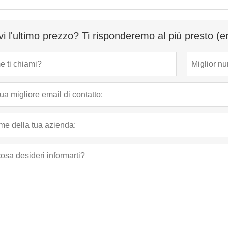
vi l'ultimo prezzo? Ti risponderemo al più presto (e