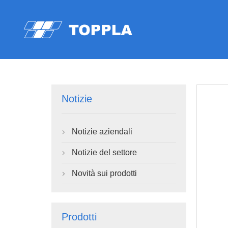
Notizie
Notizie aziendali

Notizie del settore

Novità sui prodotti

Prodotti