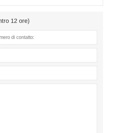
ntro 12 ore)