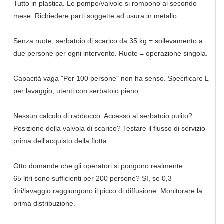
Tutto in plastica. Le pompe/valvole si rompono al secondo
mese. Richiedere parti soggette ad usura in metallo.
Senza ruote, serbatoio di scarico da 35 kg = sollevamento a
due persone per ogni intervento. Ruote = operazione singola.
Capacità vaga "Per 100 persone" non ha senso. Specificare L
per lavaggio, utenti con serbatoio pieno.
Nessun calcolo di rabbocco. Accesso al serbatoio pulito?
Posizione della valvola di scarico? Testare il flusso di servizio
prima dell'acquisto della flotta.
Otto domande che gli operatori si pongono realmente
65 litri sono sufficienti per 200 persone? Sì, se 0,3
litri/lavaggio raggiungono il picco di diffusione. Monitorare la
prima distribuzione.