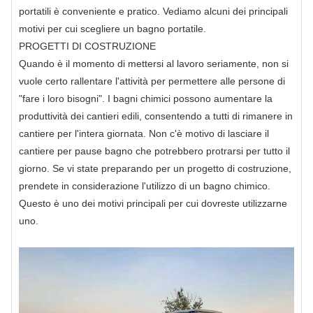
portatili è conveniente e pratico. Vediamo alcuni dei principali
motivi per cui scegliere un bagno portatile.
PROGETTI DI COSTRUZIONE
Quando è il momento di mettersi al lavoro seriamente, non si
vuole certo rallentare l'attività per permettere alle persone di
"fare i loro bisogni". I bagni chimici possono aumentare la
produttività dei cantieri edili, consentendo a tutti di rimanere in
cantiere per l'intera giornata. Non c'è motivo di lasciare il
cantiere per pause bagno che potrebbero protrarsi per tutto il
giorno. Se vi state preparando per un progetto di costruzione,
prendete in considerazione l'utilizzo di un bagno chimico.
Questo è uno dei motivi principali per cui dovreste utilizzarne
uno.