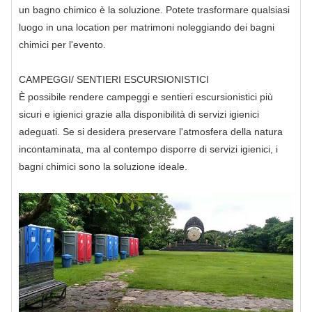
un bagno chimico è la soluzione. Potete trasformare qualsiasi
luogo in una location per matrimoni noleggiando dei bagni
chimici per l'evento.
CAMPEGGI/ SENTIERI ESCURSIONISTICI
È possibile rendere campeggi e sentieri escursionistici più
sicuri e igienici grazie alla disponibilità di servizi igienici
adeguati. Se si desidera preservare l'atmosfera della natura
incontaminata, ma al contempo disporre di servizi igienici, i
bagni chimici sono la soluzione ideale.