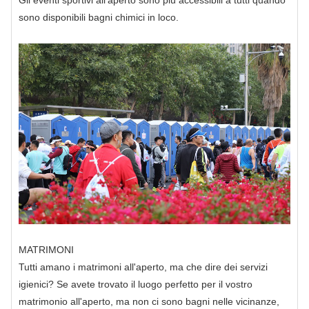
sono disponibili bagni chimici in loco.
MATRIMONI
Tutti amano i matrimoni all'aperto, ma che dire dei servizi
igienici? Se avete trovato il luogo perfetto per il vostro
matrimonio all'aperto, ma non ci sono bagni nelle vicinanze,