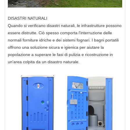
DISASTRI NATURALI
Quando si verificano disastri naturali, le infrastrutture possono
essere distrutte. Ciò spesso comporta l'interruzione delle
normali forniture idriche e dei sistemi fognari. I bagni portatili
offrono una soluzione sicura e igienica per aiutare la
popolazione a superare le fasi di pulizia e ricostruzione in
un'area colpita da un disastro naturale.