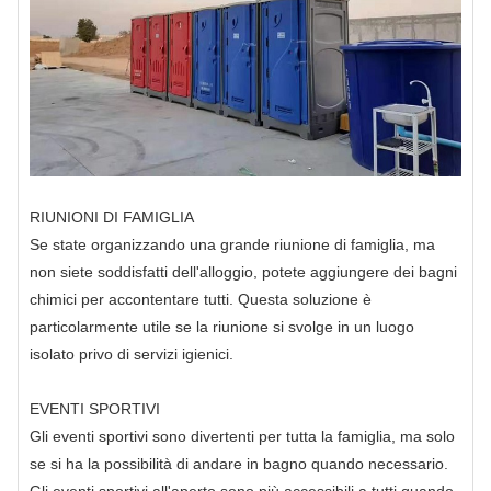
RIUNIONI DI FAMIGLIA
Se state organizzando una grande riunione di famiglia, ma
non siete soddisfatti dell'alloggio, potete aggiungere dei bagni
chimici per accontentare tutti. Questa soluzione è
particolarmente utile se la riunione si svolge in un luogo
isolato privo di servizi igienici.
EVENTI SPORTIVI
Gli eventi sportivi sono divertenti per tutta la famiglia, ma solo
se si ha la possibilità di andare in bagno quando necessario.
Gli eventi sportivi all'aperto sono più accessibili a tutti quando