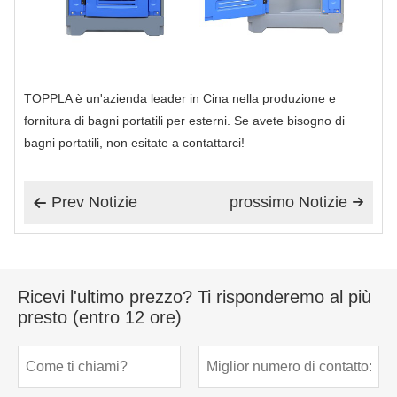
TOPPLA è un'azienda leader in Cina nella produzione e
fornitura di bagni portatili per esterni. Se avete bisogno di
bagni portatili, non esitate a contattarci!
Prev Notizie
prossimo Notizie


Ricevi l'ultimo prezzo? Ti risponderemo al più
presto (entro 12 ore)