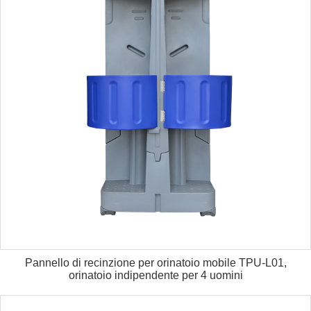
Pannello di recinzione per orinatoio mobile TPU-L01,
orinatoio indipendente per 4 uomini