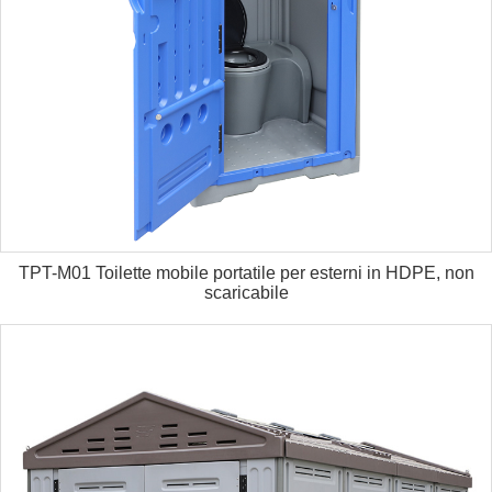
TPT-M01 Toilette mobile portatile per esterni in HDPE, non
scaricabile