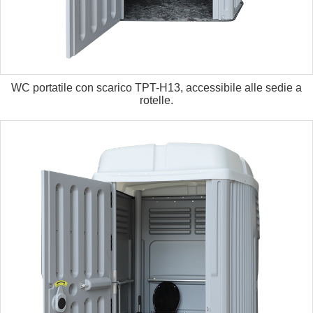
WC portatile con scarico TPT-H13, accessibile alle sedie a
rotelle.