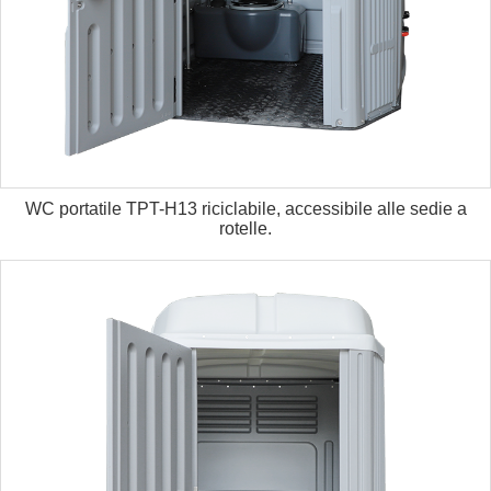
WC portatile TPT-H13 riciclabile, accessibile alle sedie a
rotelle.