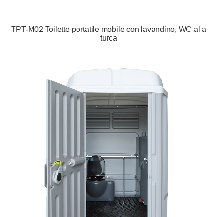
TPT-M02 Toilette portatile mobile con lavandino, WC alla
turca