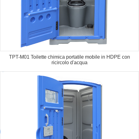
TPT-M01 Toilette chimica portatile mobile in HDPE con
ricircolo d'acqua