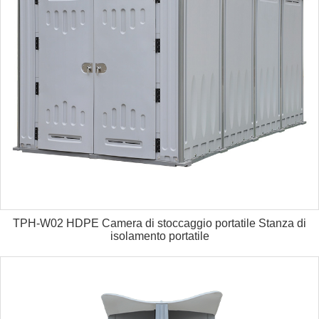
TPH-W02 HDPE Camera di stoccaggio portatile Stanza di
isolamento portatile