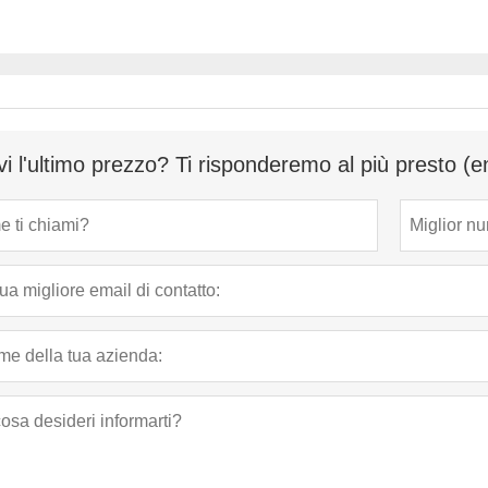
vi l'ultimo prezzo? Ti risponderemo al più presto (e