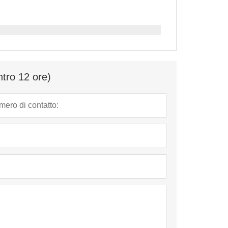
ntro 12 ore)