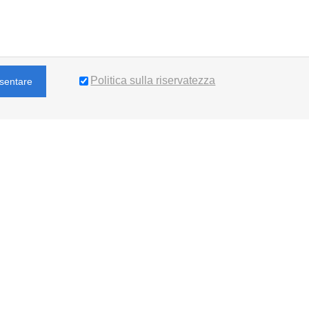
Politica sulla riservatezza
sentare