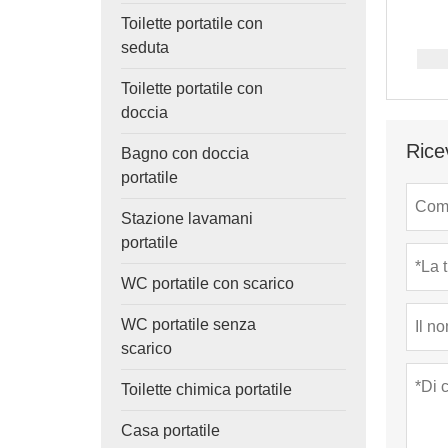
Toilette portatile con
seduta
Toilette portatile con
doccia
Rice
Bagno con doccia
portatile
Stazione lavamani
portatile
WC portatile con scarico
WC portatile senza
scarico
Toilette chimica portatile
Casa portatile